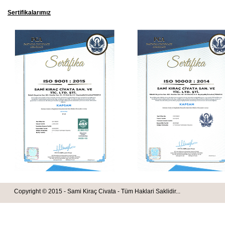
Sertifikalarımız
Copyright © 2015 - Sami Kiraç Civata - Tüm Haklari Saklidir...