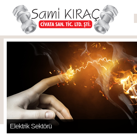
Elektrik Sektörü