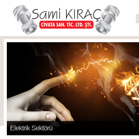
Elektrik Sektörü