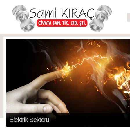
Elektrik Sektörü