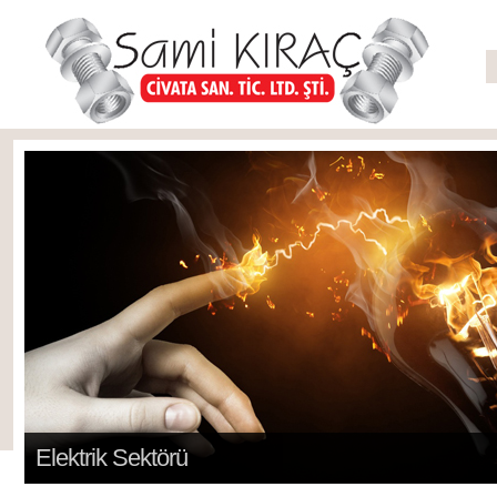
Elektrik Sektörü