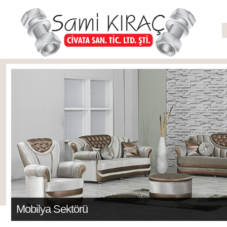
Mobilya Sektörü