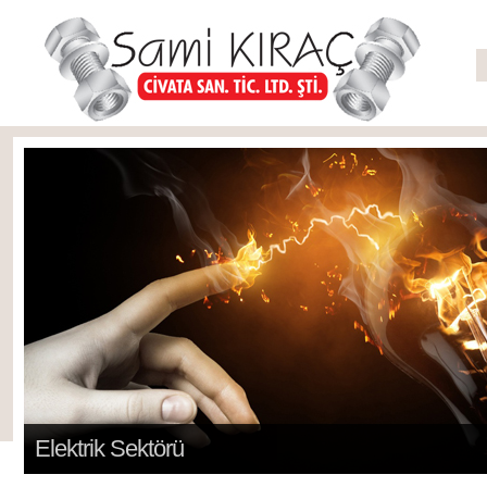
Elektrik Sektörü