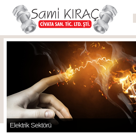
Elektrik Sektörü