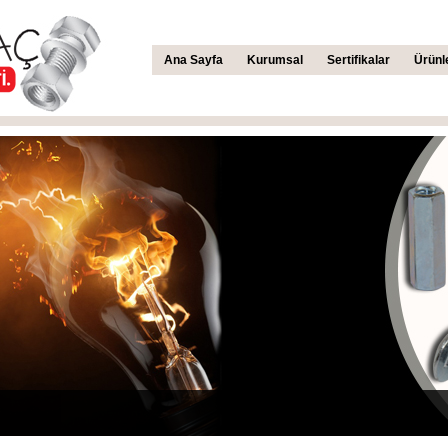
Ana Sayfa
Kurumsal
Sertifikalar
Ürünl