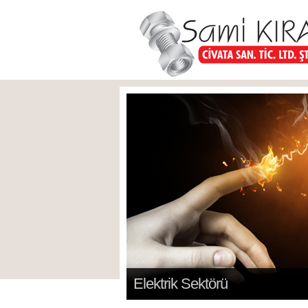
Elektrik Sektörü