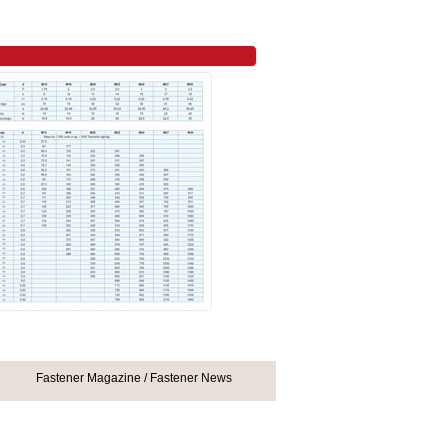
Fastener Magazine
/
Fastener News