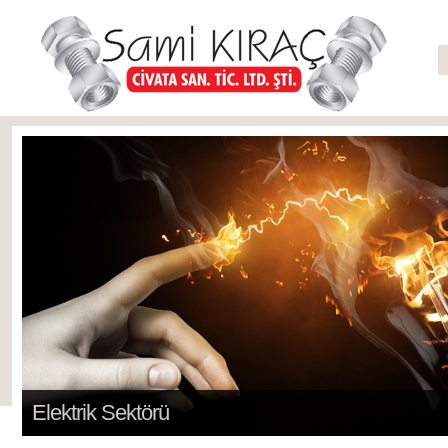
Elektrik Sektörü