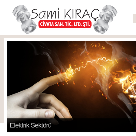
Elektrik Sektörü