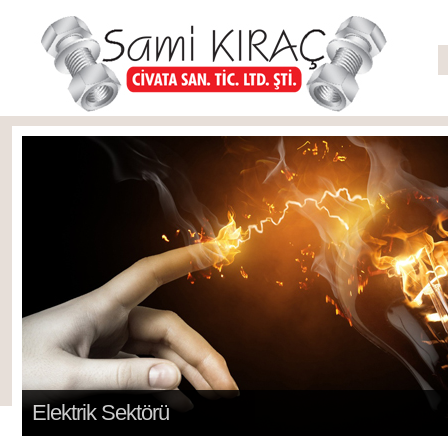
Elektrik Sektörü