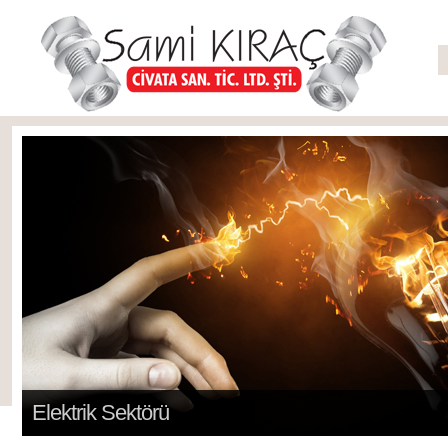
Elektrik Sektörü